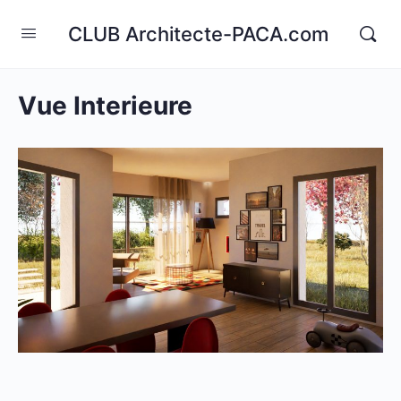
CLUB Architecte-PACA.com
Vue Interieure