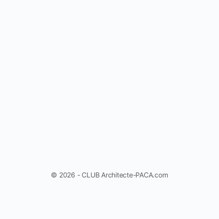
© 2026 - CLUB Architecte-PACA.com