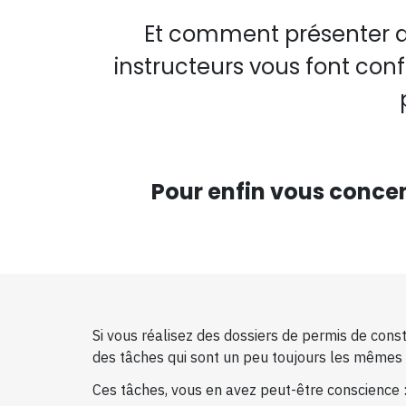
Et comment présenter des
instructeurs vous font con
Pour enfin vous concen
Si vous réalisez des dossiers de permis de cons
des tâches qui sont un peu toujours les mêmes d
Ces tâches, vous en avez peut-être conscience : 