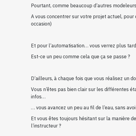
Pourtant, comme beaucoup d’autres modeleurs B
A vous concentrer sur votre projet actuel, pour d
occasion)
Et pour l’automatisation… vous verrez plus tard
Est-ce un peu comme cela que ça se passe ?
D’ailleurs, à chaque fois que vous réalisez un d
Vous n’êtes pas bien clair sur les différentes ét
infos…
… vous avancez un peu au fil de l’eau, sans avo
Et vous êtes toujours hésitant sur la manière de
l’instructeur ?