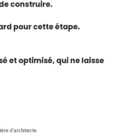
 de construire.
sard pour cette étape.
 et optimisé, qui ne laisse
ère d’architecte.