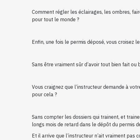
Comment régler les éclairages, les ombres, fai
pour tout le monde ?
Enfin, une fois le permis déposé, vous croisez l
Sans être vraiment sûr d’avoir tout bien fait ou
Vous craignez que l’instructeur demande à votr
pour cela ?
Sans compter les dossiers qui trainent, et train
longs mois de retard dans le dépôt du permis de 
Et il arrive que l’instructeur n’ait vraiment pas 